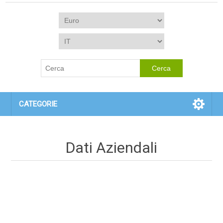
CATEGORIE
Dati Aziendali